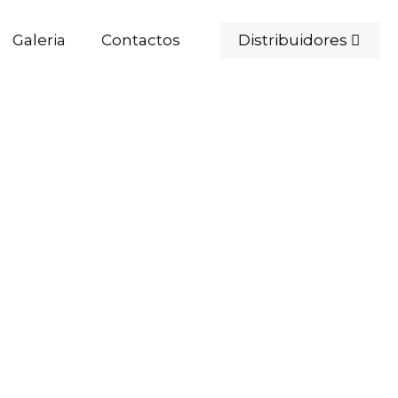
Distribuidores
Galeria
Contactos