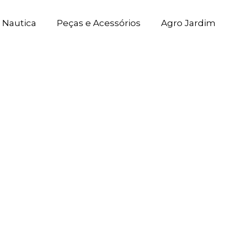
Nautica
Peças e Acessórios
Agro Jardim